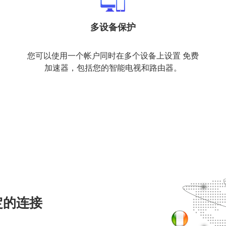
多设备保护
您可以使用一个帐户同时在多个设备上设置 免费
加速器，包括您的智能电视和路由器。
定的连接