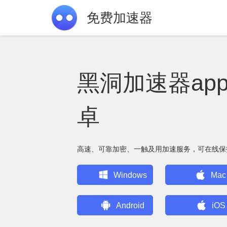
免费加速器
黑洞加速器ap
卓
高速、可靠加密、一触及用加速服务，可在线保
Windows
Mac
Android
iOS