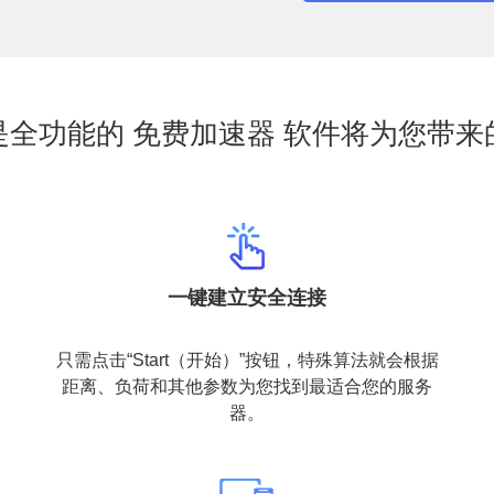
是全功能的 免费加速器 软件将为您带来
一键建立安全连接
只需点击“Start（开始）”按钮，特殊算法就会根据
距离、负荷和其他参数为您找到最适合您的服务
器。