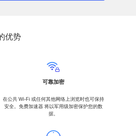
的优势
可靠加密
在公共 Wi-Fi 或任何其他网络上浏览时也可保持
安全。免费加速器 将以军用级加密保护您的数
据。