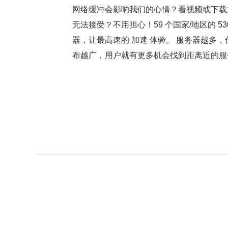
网络缓冲会影响我们的心情？看视频或下载
无法接受？不用担心！59 个国家/地区的 53
器，让最高速的 加速 体验。 服务器越多
布越广，用户就有更多机会找到距离近的服