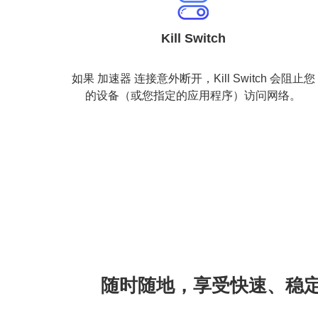
Kill Switch
如果 加速器 连接意外断开，Kill Switch 会阻止您
的设备（或您指定的应用程序）访问网络。
随时随地，享受快速、稳