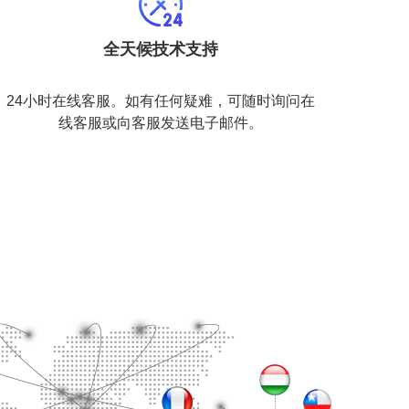
全天候技术支持
24小时在线客服。如有任何疑难，可随时询问在
线客服或向客服发送电子邮件。