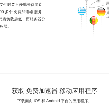
文件时要不停地等待简直
00 多个 免费加速器 服务
，代表负载越低，而服务器分
务器。
获取 免费加速器 移动应用程序
下载面向 iOS 和 Android 平台的应用程序。