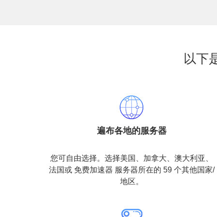
以下
遍布各地的服务器
您可自由选择。选择美国、加拿大、澳大利亚、
法国或 免费加速器 服务器所在的 59 个其他国家/
地区。